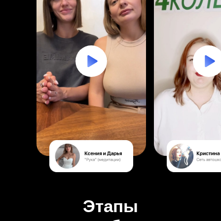
Этапы