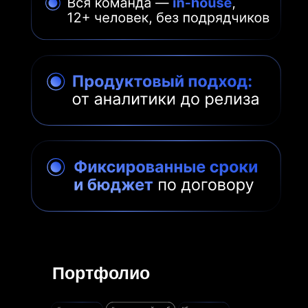
Портфолио