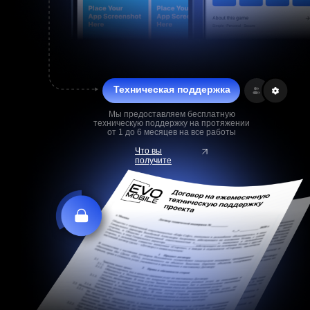
Техническая поддержка
Мы предоставляем бесплатную
техническую поддержку на протяжении
от 1 до 6 месяцев на все работы
Что вы
получите