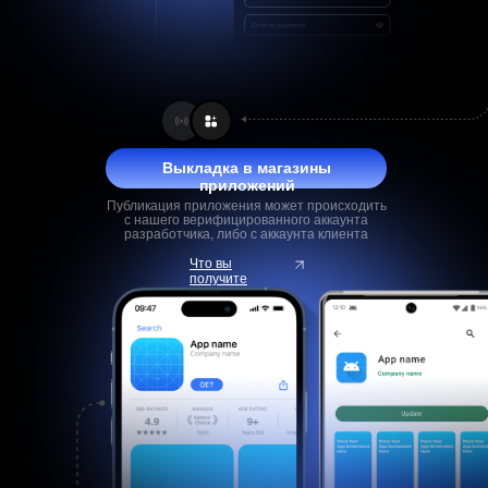
Выкладка в магазины
приложений
Публикация приложения может происходить
с нашего верифицированного аккаунта
разработчика, либо с аккаунта клиента
Что вы
получите