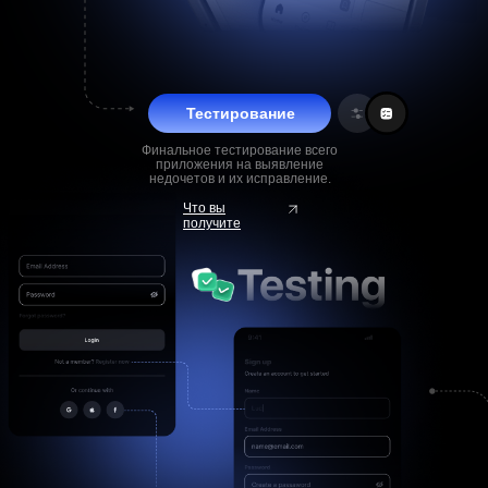
Тестирование
Финальное тестирование всего
приложения на выявление
недочетов и их исправление.
Что вы
получите