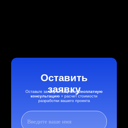
Оставить
заявку
Оставьте заявку и получите
бесплатную
консультацию
+ расчет стоимости
разработки вашего проекта