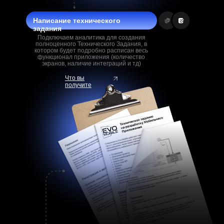
Написание технического
задания
Подключаем аналитика для создания
полноценного Технического Задания, в
котором будет подробно расписан весь
функционал приложения (количество
экранов, наличие интеграций и тд)
Что вы
получите