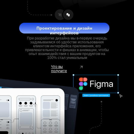
Проектирование и дизайн
интерфейсов
При разработке дизайна мы в-первую очередь
задумываемся об удобстве использования
клиентом интерфейса приложения, его
привлекательности и фишках в анимации, чтобы
опыт взаимодействия с вашим продуктом на
100% стал уникальным
Что вы
получите