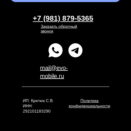
+7 (981) 879-5365
Заказать обратный
звонок
mail@evo-
mobile.ru
ИП: Кретюк С.В.
Политика
ИНН:
конфиденциальности
292101183290