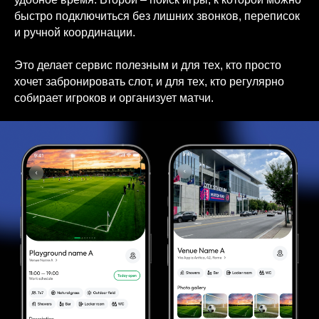
быстро подключиться без лишних звонков, переписок
и ручной координации.
Это делает сервис полезным и для тех, кто просто
хочет забронировать слот, и для тех, кто регулярно
собирает игроков и организует матчи.