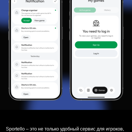
Sportello – это не только удобный сервис для игроков,