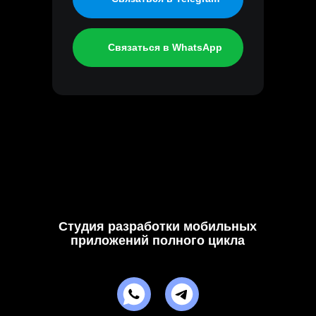
Связаться в WhatsApp
Студия разработки мобильных
приложений полного цикла