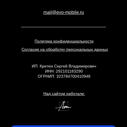
mail@evo-mobile.ru
Политика конфиденциальности
Согласие на обработку персональных данных
ИП: Кретюк Сергей Владимирович
ИНН: 292101183290
ОГРНИП: 323784700410948
Над сайтом работали: