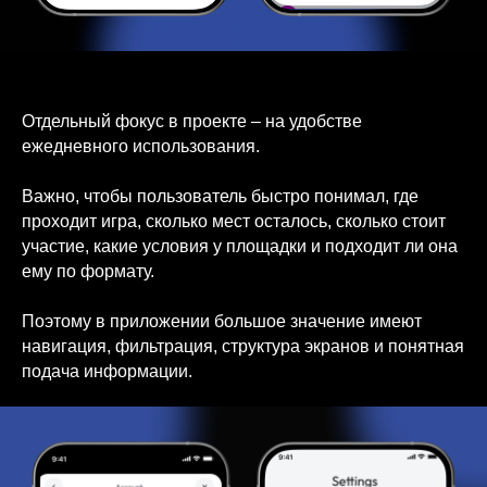
Отдельный фокус в проекте – на удобстве
ежедневного использования.
Важно, чтобы пользователь быстро понимал, где
проходит игра, сколько мест осталось, сколько стоит
участие, какие условия у площадки и подходит ли она
ему по формату.
Поэтому в приложении большое значение имеют
навигация, фильтрация, структура экранов и понятная
подача информации.