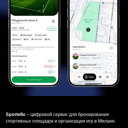
Sportello
– цифровой сервис для бронирования
спортивных площадок и организации игр в Милане.