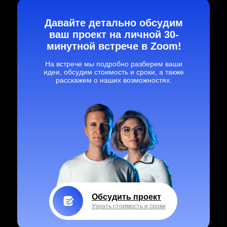
Давайте детально обсудим
ваш проект на личной 30-
минутной встрече в Zoom!
На встрече мы подробно разберем ваши
идеи, обсудим стоимость и сроки, а также
расскажем о наших возможностях.
Обсудить проект
Узнать стоимость и сроки