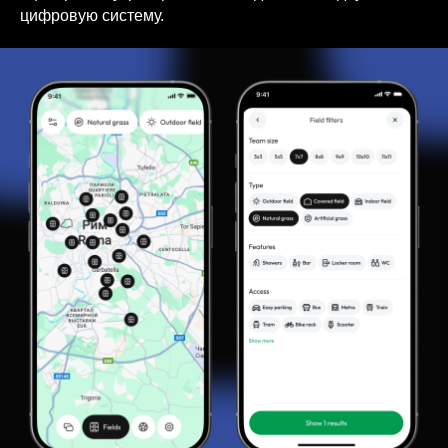
цифровую систему.