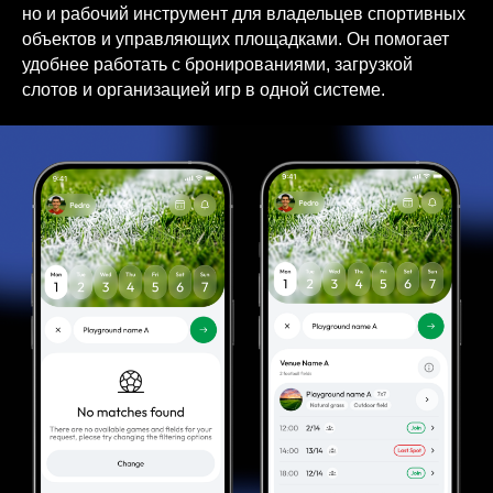
но и рабочий инструмент для владельцев спортивных
объектов и управляющих площадками. Он помогает
удобнее работать с бронированиями, загрузкой
слотов и организацией игр в одной системе.