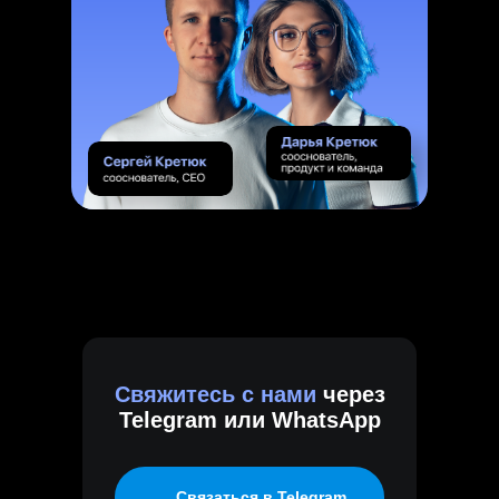
Свяжитесь с нами
через
Telegram
или
WhatsApp
Связаться в Telegram