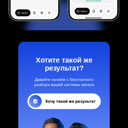
Хотите такой же
результат?
Давайте начнём с бесплатного
разбора вашей системы записи