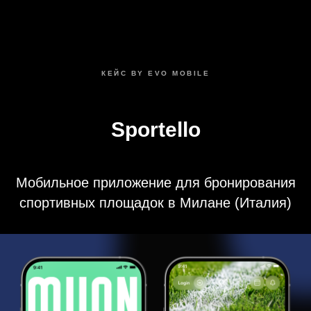
КЕЙС BY EVO MOBILE
Sportello
Мобильное приложение для бронирования
спортивных площадок в Милане (Италия)