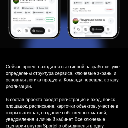
Сейчас проект находится в активной разработке: уже
определены структура сервиса, ключевые экраны и
основная логика продукта. Команда перешла к этапу
реализации.
В состав проекта входят регистрация и вход, поиск
площадок, расписание, карточки объектов, участие в
открытых играх, создание собственных матчей,
уведомления и личный кабинет. Все ключевые
сценарии внутри Sportello объединены в одну