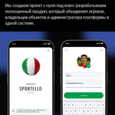
Мы создаем проект с нуля под ключ: разрабатываем
полноценный продукт, который объединяет игроков,
владельцев объектов и администратора платформы в
одной системе.